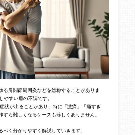
ゆる肩関節周囲炎などを総称することがありま
症しやすい肩の不調です。
な症状が出ることがあり、特に「激痛」「痛すぎ
作すら難しくなるケースも珍しくありません。
るべく分かりやすく解説していきます。