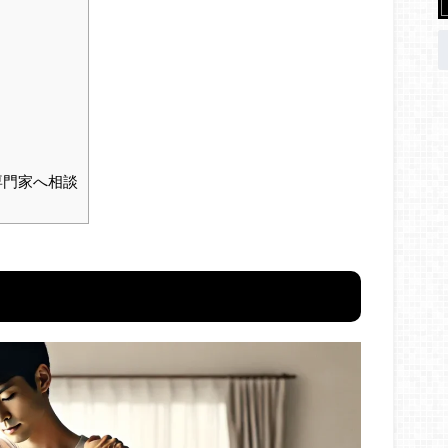
専門家へ相談