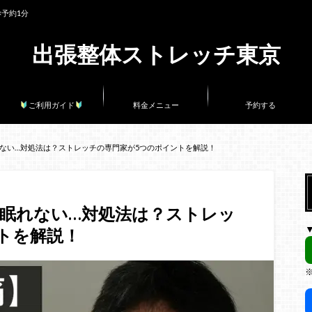
×予約1分
出張整体ストレッチ東京
ご利用ガイド
料金メニュー
予約する
ない…対処法は？ストレッチの専門家が5つのポイントを解説！
眠れない…対処法は？ストレッ
トを解説！