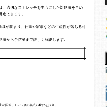
は、適切なストレッチを中心にした対処法を早め
促進できます。
動域が狭まり、仕事や家事などの生産性が落ちる可
処法から予防策まで詳しく解説します。
上の国籍、1～82歳の幅広い世代を担当。