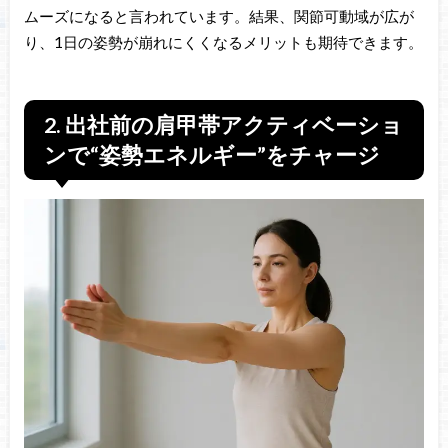
ムーズになると言われています。結果、関節可動域が広が
り、1日の姿勢が崩れにくくなるメリットも期待できます。
2. 出社前の肩甲帯アクティベーショ
ンで“姿勢エネルギー”をチャージ