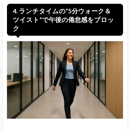
4. ランチタイムの“5分ウォーク＆
ツイスト”で午後の倦怠感をブロッ
ク