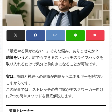
「最近やる気が出ない…」そんな悩み、ありませんか？
結論をいうと、
誰でもできるストレッチのライフハックを
取り入れるだけで気分は前向きになることが可能です。
実は…
筋肉と神経への刺激が内側からエネルギーを呼び起
こすからです。
この記事では、ストレッチの専門家がデスクワーカー向け
に7つの簡単メソッドを徹底解説します。
監修トレーナー