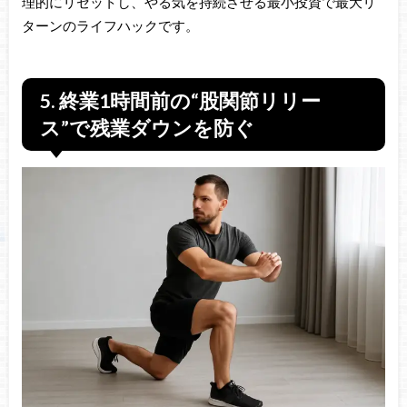
理的にリセットし、やる気を持続させる最小投資で最大リ
ターンのライフハックです。
5. 終業1時間前の“股関節リリー
ス”で残業ダウンを防ぐ