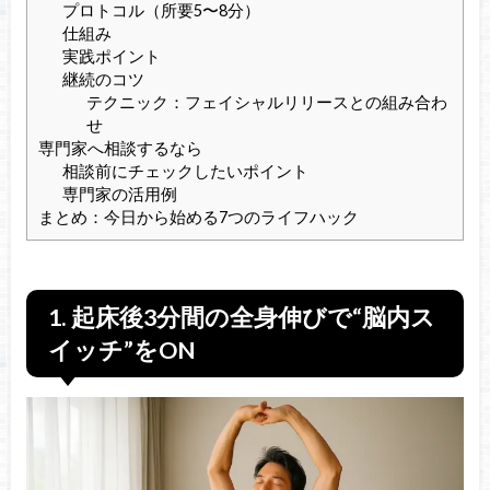
プロトコル（所要5〜8分）
仕組み
実践ポイント
継続のコツ
テクニック：フェイシャルリリースとの組み合わ
せ
専門家へ相談するなら
相談前にチェックしたいポイント
専門家の活用例
まとめ：今日から始める7つのライフハック
1. 起床後3分間の全身伸びで“脳内ス
イッチ”をON