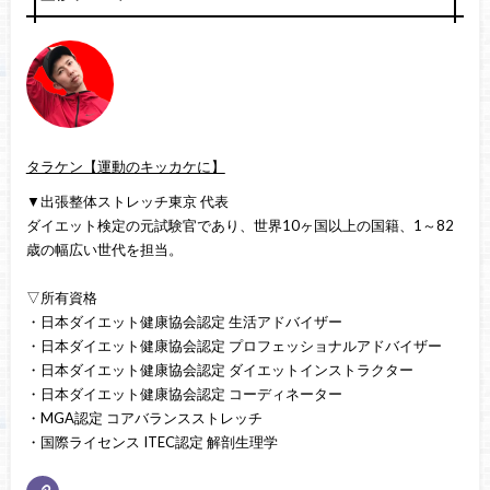
タラケン【運動のキッカケに】
▼出張整体ストレッチ東京 代表
ダイエット検定の元試験官であり、世界10ヶ国以上の国籍、1～82
歳の幅広い世代を担当。
▽所有資格
・日本ダイエット健康協会認定 生活アドバイザー
・日本ダイエット健康協会認定 プロフェッショナルアドバイザー
・日本ダイエット健康協会認定 ダイエットインストラクター
・日本ダイエット健康協会認定 コーディネーター
・MGA認定 コアバランスストレッチ
・国際ライセンス ITEC認定 解剖生理学