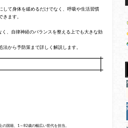
にして身体を緩めるだけでなく、呼吸や生活習慣
できます。
なく、自律神経のバランスを整える上でも大きな効
処法から予防策まで詳しく解説します。
上の国籍、1～82歳の幅広い世代を担当。