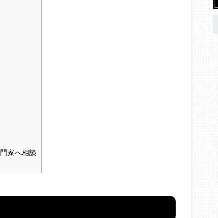
専門家へ相談