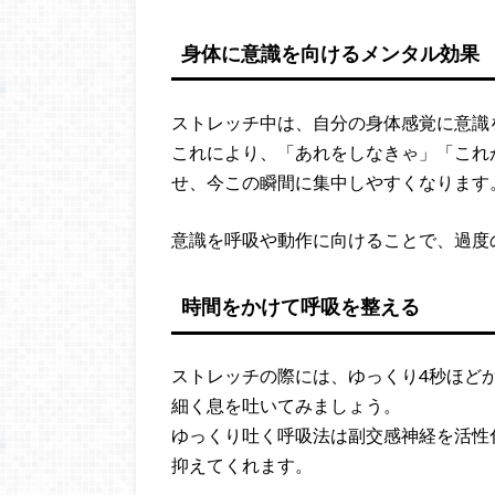
身体に意識を向けるメンタル効果
ストレッチ中は、自分の身体感覚に意識
これにより、「あれをしなきゃ」「これ
せ、今この瞬間に集中しやすくなります
意識を呼吸や動作に向けることで、過度
時間をかけて呼吸を整える
ストレッチの際には、ゆっくり4秒ほど
細く息を吐いてみましょう。
ゆっくり吐く呼吸法は副交感神経を活性
抑えてくれます。