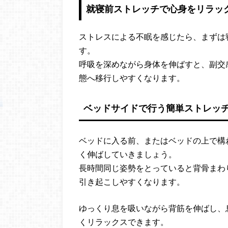
就寝前ストレッチで心身をリラッ
ストレスによる不眠を感じたら、まずは
す。
呼吸を深めながら身体を伸ばすと、副交
態へ移行しやすくなります。
ベッドサイドで行う簡単ストレッ
ベッドに入る前、またはベッドの上で構
く伸ばしていきましょう。
長時間同じ姿勢をとっていると背骨まわ
引き起こしやすくなります。
ゆっくり息を吸いながら背筋を伸ばし、
くリラックスできます。