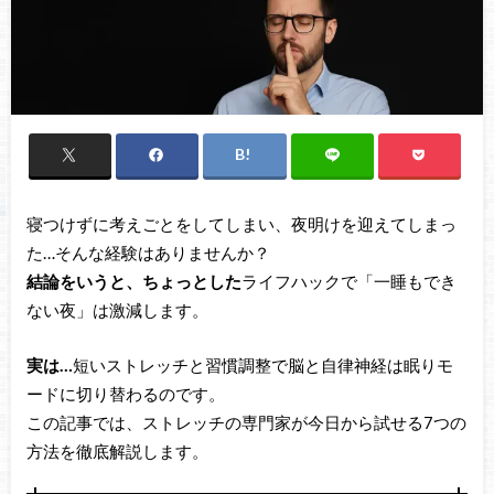
寝つけずに考えごとをしてしまい、夜明けを迎えてしまっ
た…そんな経験はありませんか？
結論をいうと、ちょっとした
ライフハックで「一睡もでき
ない夜」は激減します。
実は…
短いストレッチと習慣調整で脳と自律神経は眠りモ
ードに切り替わるのです。
この記事では、ストレッチの専門家が今日から試せる7つの
方法を徹底解説します。