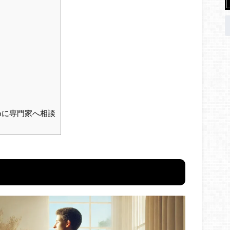
めに専門家へ相談