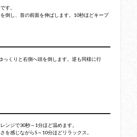
的です。
を倒し、首の前面を伸ばします。10秒ほどキープ
ゆっくりと右側へ頭を倒します。逆も同様に行
レンジで30秒～1分ほど温めます。
さを感じながら5～10分ほどリラックス。