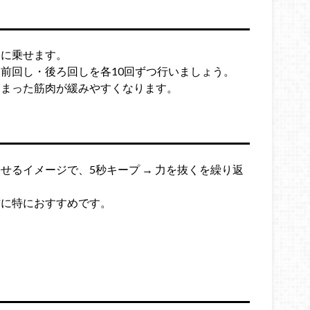
肩に乗せます。
前回し・後ろ回しを各10回ずつ行いましょう。
固まった筋肉が緩みやすくなります。
せるイメージで、5秒キープ → 力を抜くを繰り返
方に特におすすめです。