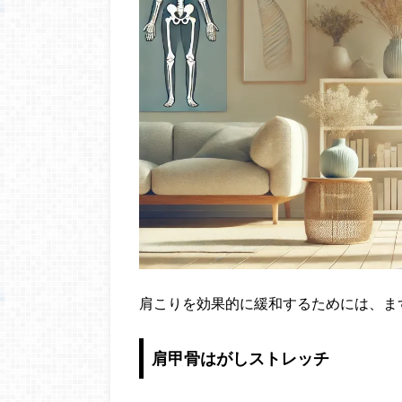
肩こりを効果的に緩和するためには、ま
肩甲骨はがしストレッチ