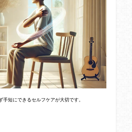
ず手短にできるセルフケアが大切です。